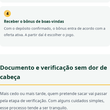
4
Receber o bônus de boas‑vindas
Com o depósito confirmado, o bônus entra de acordo com a
oferta ativa. A partir daí é escolher o jogo.
Documento e verificação sem dor de
cabeça
Mais cedo ou mais tarde, quem pretende sacar vai passar
pela etapa de verificação. Com alguns cuidados simples,
esse processo tende a ser tranquilo.