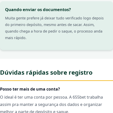
Quando enviar os documentos?
Muita gente prefere já deixar tudo verificado logo depois
do primeiro depósito, mesmo antes de sacar. Assim,
quando chega a hora de pedir o saque, o processo anda
mais rápido.
Dúvidas rápidas sobre registro
Posso ter mais de uma conta?
O ideal é ter uma conta por pessoa. A 655bet trabalha
assim pra manter a segurança dos dados e organizar
melhor a parte de depósito e saque.