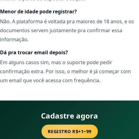
Menor de idade pode registrar?
Não. A plataforma é voltada pra maiores de 18 anos, e os
documentos servem justamente pra confirmar essa
informação.
Dá pra trocar email depois?
Em alguns casos sim, mas o suporte pode pedir
confirmação extra. Por isso, o melhor é já começar com
um email que você acessa com frequência.
Cadastre agora
REGISTRO R$+1~99