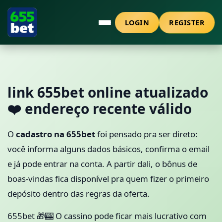
LOGIN
REGISTER
link 655bet online atualizado
❤️ endereço recente válido
O
cadastro na 655bet
foi pensado pra ser direto:
você informa alguns dados básicos, confirma o email
e já pode entrar na conta. A partir dali, o bônus de
boas‑vindas fica disponível pra quem fizer o primeiro
depósito dentro das regras da oferta.
655bet 🎁🎰 O cassino pode ficar mais lucrativo com