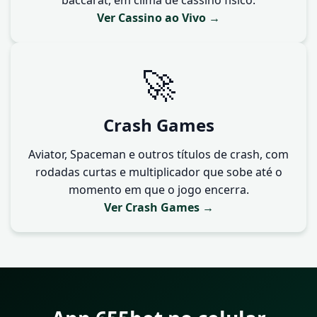
baccarat, em clima de cassino físico.
Ver Cassino ao Vivo →
🚀
Crash Games
Aviator, Spaceman e outros títulos de crash, com
rodadas curtas e multiplicador que sobe até o
momento em que o jogo encerra.
Ver Crash Games →