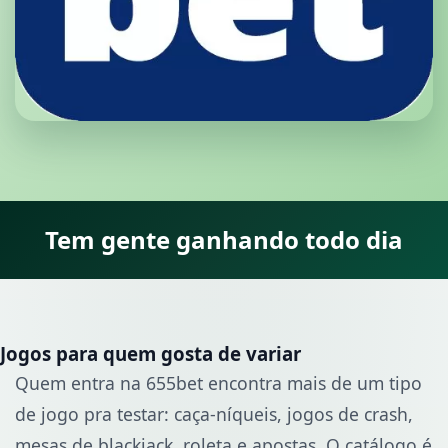
Tem gente ganhando todo dia
Jogos para quem gosta de variar
Quem entra na 655bet encontra mais de um tipo
de jogo pra testar: caça‑níqueis, jogos de crash,
mesas de blackjack, roleta e apostas. O catálogo é