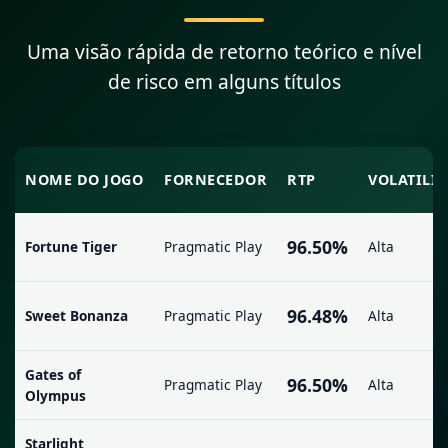
Uma visão rápida de retorno teórico e nível
de risco em alguns títulos
NOME DO JOGO
FORNECEDOR
RTP
VOLATILI
96.50%
Fortune Tiger
Pragmatic Play
Alta
96.48%
Sweet Bonanza
Pragmatic Play
Alta
Gates of
96.50%
Pragmatic Play
Alta
Olympus
Starlight