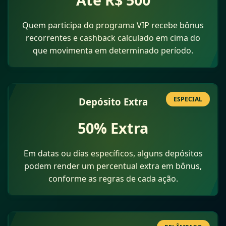
Quem participa do programa VIP recebe bônus
recorrentes e cashback calculado em cima do
que movimenta em determinado período.
ESPECIAL
Depósito Extra
50% Extra
Em datas ou dias específicos, alguns depósitos
podem render um percentual extra em bônus,
conforme as regras de cada ação.