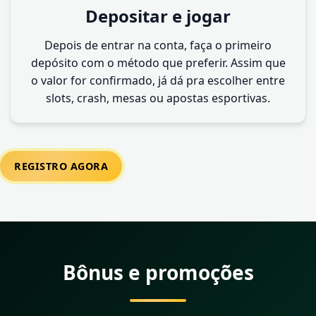
Depositar e jogar
Depois de entrar na conta, faça o primeiro
depósito com o método que preferir. Assim que
o valor for confirmado, já dá pra escolher entre
slots, crash, mesas ou apostas esportivas.
REGISTRO AGORA
Bônus e promoções