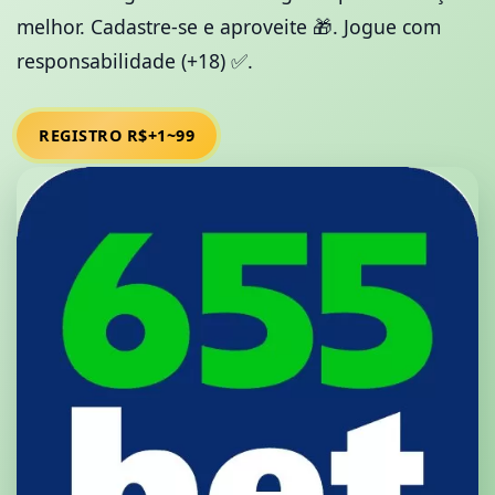
melhor. Cadastre-se e aproveite 🎁. Jogue com
responsabilidade (+18) ✅.
REGISTRO R$+1~99