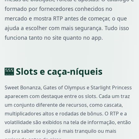
formado por fornecedores conhecidos no
mercado e mostra RTP antes de começar, o que
ajuda a escolher com mais segurança. Tudo isso
funciona tanto no site quanto no app.
🎰 Slots e caça-níqueis
Sweet Bonanza, Gates of Olympus e Starlight Princess
aparecem com destaque entre os slots. Cada um traz
um conjunto diferente de recursos, como cascata,
multiplicadores altos e rodadas de bônus. O RTP e a
volatilidade são exibidos na tela de informação, então
dá pra saber se o jogo é mais tranquilo ou mais