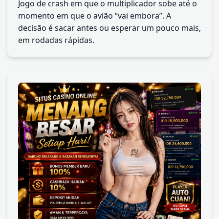
Jogo de crash em que o multiplicador sobe até o
momento em que o avião “vai embora”. A
decisão é sacar antes ou esperar um pouco mais,
em rodadas rápidas.