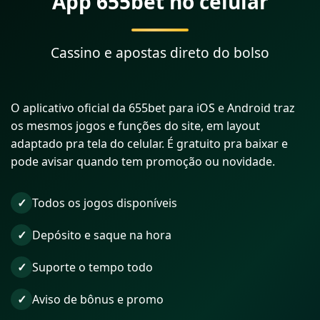
App 655bet no celular
Cassino e apostas direto do bolso
O aplicativo oficial da 655bet para iOS e Android traz
os mesmos jogos e funções do site, em layout
adaptado pra tela do celular. É gratuito pra baixar e
pode avisar quando tem promoção ou novidade.
✓
Todos os jogos disponíveis
✓
Depósito e saque na hora
✓
Suporte o tempo todo
✓
Aviso de bônus e promo