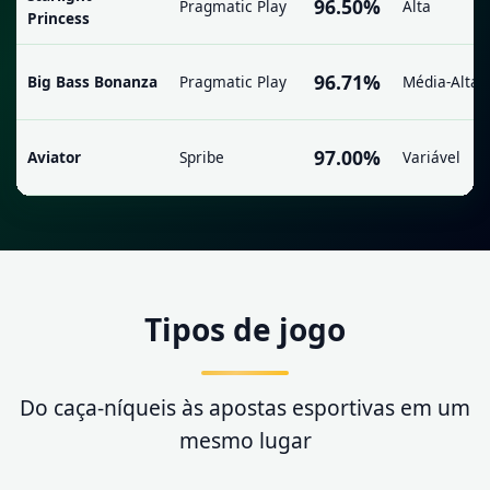
96.50%
Pragmatic Play
Alta
Princess
96.71%
Big Bass Bonanza
Pragmatic Play
Média-Alta
97.00%
Aviator
Spribe
Variável
Tipos de jogo
Do caça‑níqueis às apostas esportivas em um
mesmo lugar