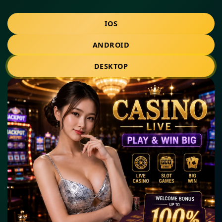
IOS
ANDROID
DESKTOP