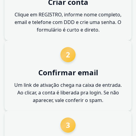
Criar conta
Clique em REGISTRO, informe nome completo,
email e telefone com DDD e crie uma senha. O
formulário é curto e direto.
2
Confirmar email
Um link de ativação chega na caixa de entrada.
Ao clicar, a conta é liberada pra login. Se não
aparecer, vale conferir o spam.
3