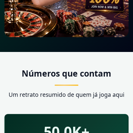
Números que contam
Um retrato resumido de quem já joga aqui
50.0K+