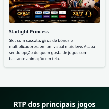
Starlight Princess
Slot com cascata, giros de bônus e
multiplicadores, em um visual mais leve. Acaba
sendo opção de quem gosta de jogos com
bastante animação em tela.
RTP dos principais jogos