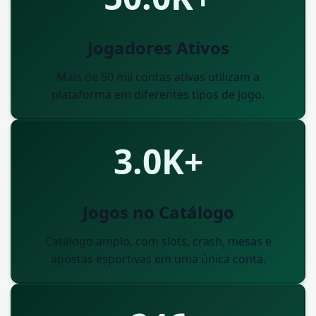
Jogadores Ativos
Mais de 50 mil contas ativas utilizam a
plataforma em diferentes tipos de jogo.
3.0K+
Jogos no Catálogo
Catálogo amplo, com slots, crash, mesas e
apostas esportivas em uma única conta.