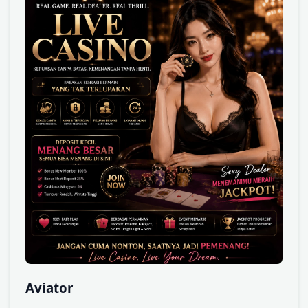
Aviator