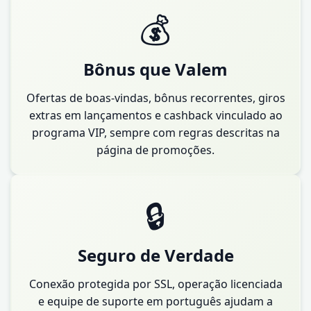
💰
Bônus que Valem
Ofertas de boas‑vindas, bônus recorrentes, giros
extras em lançamentos e cashback vinculado ao
programa VIP, sempre com regras descritas na
página de promoções.
🔒
Seguro de Verdade
Conexão protegida por SSL, operação licenciada
e equipe de suporte em português ajudam a