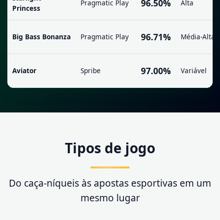
96.50%
Pragmatic Play
Alta
Princess
96.71%
Big Bass Bonanza
Pragmatic Play
Média-Alta
97.00%
Aviator
Spribe
Variável
Tipos de jogo
Do caça‑níqueis às apostas esportivas em um
mesmo lugar