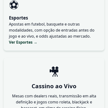
⚽
Esportes
Apostas em futebol, basquete e outras
modalidades, com opção de entradas antes do
jogo e ao vivo, e odds ajustadas ao mercado.
Ver Esportes →
🎥
Cassino ao Vivo
Mesas com dealers reais, transmissão em alta
definição e jogos como roleta, blackjack e