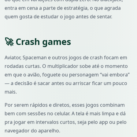
entra em cena a parte de estratégia, o que agrada
quem gosta de estudar o jogo antes de sentar.
🚀 Crash games
Aviator, Spaceman e outros jogos de crash focam em
rodadas curtas. O multiplicador sobe até o momento
em que o avião, foguete ou personagem “vai embora”
— a decisão é sacar antes ou arriscar ficar um pouco
mais.
Por serem rápidos e diretos, esses jogos combinam
bem com sessões no celular. A tela é mais limpa e dá
pra jogar em intervalos curtos, seja pelo app ou pelo
navegador do aparelho.