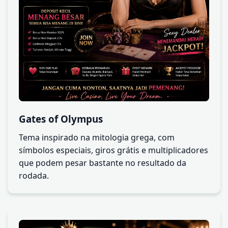
Gates of Olympus
Tema inspirado na mitologia grega, com
símbolos especiais, giros grátis e multiplicadores
que podem pesar bastante no resultado da
rodada.