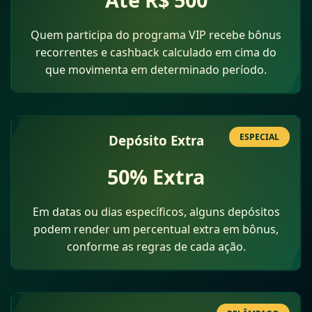
Quem participa do programa VIP recebe bônus
recorrentes e cashback calculado em cima do
que movimenta em determinado período.
ESPECIAL
Depósito Extra
50% Extra
Em datas ou dias específicos, alguns depósitos
podem render um percentual extra em bônus,
conforme as regras de cada ação.