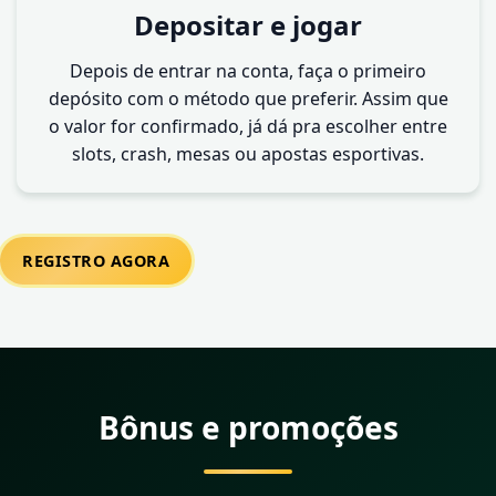
Depositar e jogar
Depois de entrar na conta, faça o primeiro
depósito com o método que preferir. Assim que
o valor for confirmado, já dá pra escolher entre
slots, crash, mesas ou apostas esportivas.
REGISTRO AGORA
Bônus e promoções