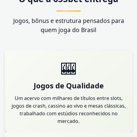
Jogos, bônus e estrutura pensados para
quem joga do Brasil
🎰
Jogos de Qualidade
Um acervo com milhares de títulos entre slots,
jogos de crash, cassino ao vivo e mesas clássicas,
trabalhado com estúdios reconhecidos no
mercado.