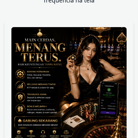
frequência na tela