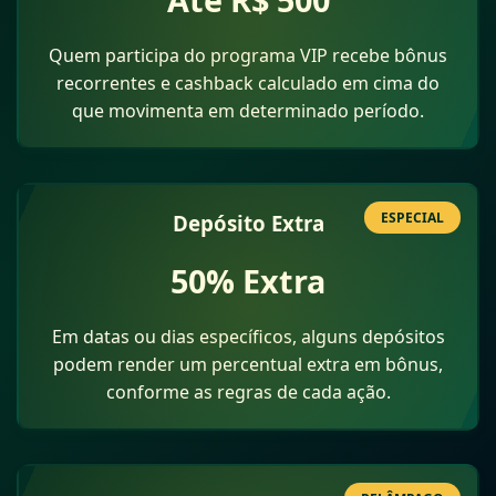
Quem participa do programa VIP recebe bônus
recorrentes e cashback calculado em cima do
que movimenta em determinado período.
ESPECIAL
Depósito Extra
50% Extra
Em datas ou dias específicos, alguns depósitos
podem render um percentual extra em bônus,
conforme as regras de cada ação.