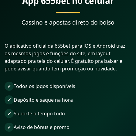
App 655bet no celular
Cassino e apostas direto do bolso
O aplicativo oficial da 655bet para iOS e Android traz
os mesmos jogos e funções do site, em layout
adaptado pra tela do celular. É gratuito pra baixar e
pode avisar quando tem promoção ou novidade.
✓
Todos os jogos disponíveis
✓
Depósito e saque na hora
✓
Suporte o tempo todo
✓
Aviso de bônus e promo