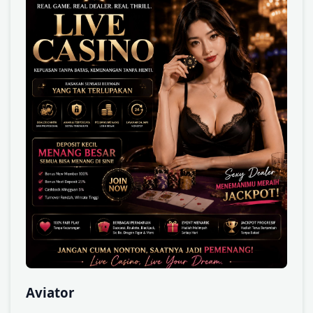
Aviator