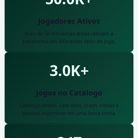
Jogadores Ativos
Mais de 50 mil contas ativas utilizam a
plataforma em diferentes tipos de jogo.
3.0K+
Jogos no Catálogo
Catálogo amplo, com slots, crash, mesas e
apostas esportivas em uma única conta.