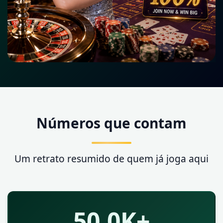
Números que contam
Um retrato resumido de quem já joga aqui
50.0K+