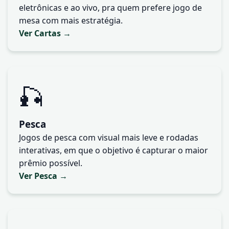
eletrônicas e ao vivo, pra quem prefere jogo de
mesa com mais estratégia.
Ver Cartas →
🎣
Pesca
Jogos de pesca com visual mais leve e rodadas
interativas, em que o objetivo é capturar o maior
prêmio possível.
Ver Pesca →