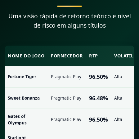
Uma visão rápida de retorno teórico e nível
de risco em alguns títulos
NOME DO JOGO
FORNECEDOR
RTP
VOLATILI
96.50%
Fortune Tiger
Pragmatic Play
Alta
96.48%
Sweet Bonanza
Pragmatic Play
Alta
Gates of
96.50%
Pragmatic Play
Alta
Olympus
Starlight