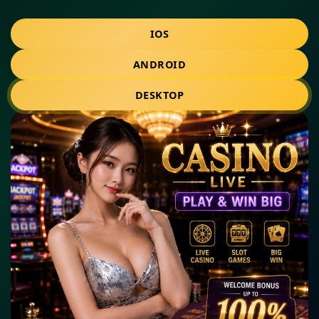
IOS
ANDROID
DESKTOP