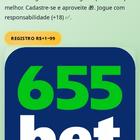
melhor. Cadastre-se e aproveite 🎁. Jogue com
responsabilidade (+18) ✅.
REGISTRO R$+1~99