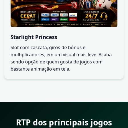
Starlight Princess
Slot com cascata, giros de bônus e
multiplicadores, em um visual mais leve. Acaba
sendo opção de quem gosta de jogos com
bastante animação em tela.
RTP dos principais jogos