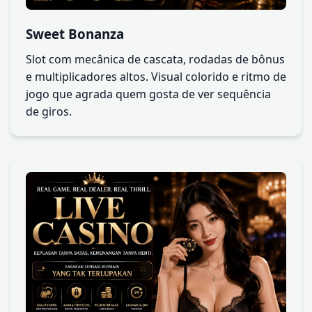
Sweet Bonanza
Slot com mecânica de cascata, rodadas de bônus
e multiplicadores altos. Visual colorido e ritmo de
jogo que agrada quem gosta de ver sequência
de giros.