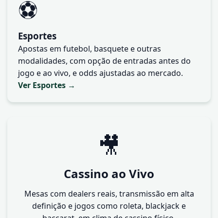
⚽
Esportes
Apostas em futebol, basquete e outras
modalidades, com opção de entradas antes do
jogo e ao vivo, e odds ajustadas ao mercado.
Ver Esportes →
🎥
Cassino ao Vivo
Mesas com dealers reais, transmissão em alta
definição e jogos como roleta, blackjack e