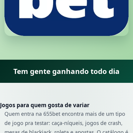
Tem gente ganhando todo dia
Jogos para quem gosta de variar
Quem entra na 655bet encontra mais de um tipo
de jogo pra testar: caça‑níqueis, jogos de crash,
mesas de blackjack, roleta e apostas. O catálogo é