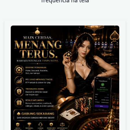
frequência na tela