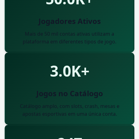
Jogadores Ativos
Mais de 50 mil contas ativas utilizam a
plataforma em diferentes tipos de jogo.
3.0K+
Jogos no Catálogo
Catálogo amplo, com slots, crash, mesas e
apostas esportivas em uma única conta.