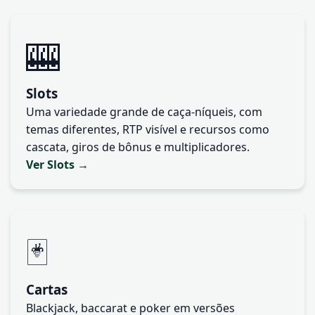
🎰
Slots
Uma variedade grande de caça‑níqueis, com
temas diferentes, RTP visível e recursos como
cascata, giros de bônus e multiplicadores.
Ver Slots →
🃏
Cartas
Blackjack, baccarat e poker em versões