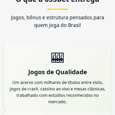
Jogos, bônus e estrutura pensados para
quem joga do Brasil
🎰
Jogos de Qualidade
Um acervo com milhares de títulos entre slots,
jogos de crash, cassino ao vivo e mesas clássicas,
trabalhado com estúdios reconhecidos no
mercado.