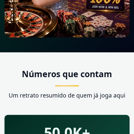
Números que contam
Um retrato resumido de quem já joga aqui
50.0K+