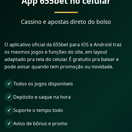
App 655bet no celular
Cassino e apostas direto do bolso
O aplicativo oficial da 655bet para iOS e Android traz
os mesmos jogos e funções do site, em layout
adaptado pra tela do celular. É gratuito pra baixar e
pode avisar quando tem promoção ou novidade.
✓
Todos os jogos disponíveis
✓
Depósito e saque na hora
✓
Suporte o tempo todo
✓
Aviso de bônus e promo