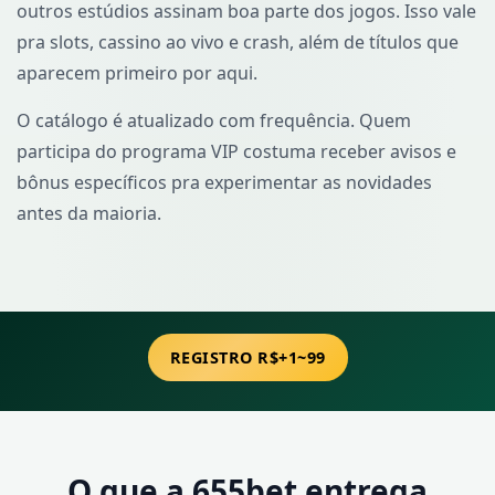
outros estúdios assinam boa parte dos jogos. Isso vale
pra slots, cassino ao vivo e crash, além de títulos que
aparecem primeiro por aqui.
O catálogo é atualizado com frequência. Quem
participa do programa VIP costuma receber avisos e
bônus específicos pra experimentar as novidades
antes da maioria.
REGISTRO R$+1~99
O que a 655bet entrega