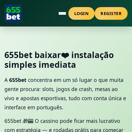
LOGIN
REGISTER
655bet baixar❤️ instalação
simples imediata
A
655bet
concentra em um só lugar o que muita
gente procura: slots, jogos de crash, mesas ao
vivo e apostas esportivas, tudo com conta única e
interface em português.
655bet 🎁🎰 O cassino pode ficar mais lucrativo
com estratégia — e rodadas grátis para começar