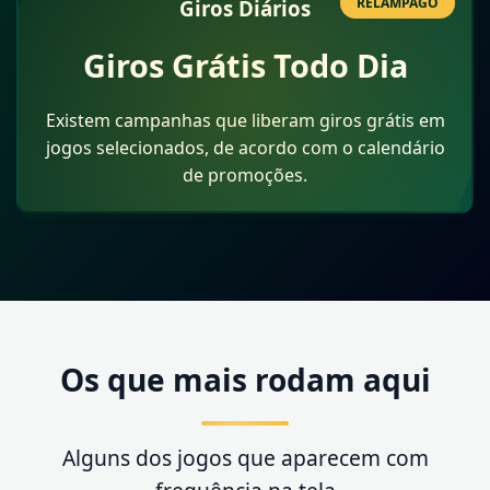
RELÂMPAGO
Giros Diários
Giros Grátis Todo Dia
Existem campanhas que liberam giros grátis em
jogos selecionados, de acordo com o calendário
de promoções.
Os que mais rodam aqui
Alguns dos jogos que aparecem com