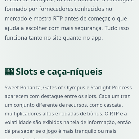
formado por fornecedores conhecidos no
mercado e mostra RTP antes de começar, o que
ajuda a escolher com mais segurança. Tudo isso
funciona tanto no site quanto no app.
🎰 Slots e caça-níqueis
Sweet Bonanza, Gates of Olympus e Starlight Princess
aparecem com destaque entre os slots. Cada um traz
um conjunto diferente de recursos, como cascata,
multiplicadores altos e rodadas de bônus. O RTP e a
volatilidade são exibidos na tela de informação, então
dá pra saber se o jogo é mais tranquilo ou mais