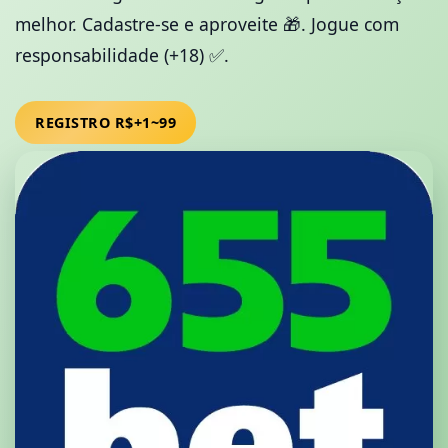
melhor. Cadastre-se e aproveite 🎁. Jogue com
responsabilidade (+18) ✅.
REGISTRO R$+1~99