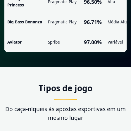
96.50%
Pragmatic Play
Alta
Princess
96.71%
Big Bass Bonanza
Pragmatic Play
Média-Alta
97.00%
Aviator
Spribe
Variável
Tipos de jogo
Do caça‑níqueis às apostas esportivas em um
mesmo lugar