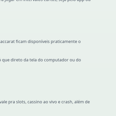
 baccarat ficam disponíveis praticamente o
ó que direto da tela do computador ou do
le pra slots, cassino ao vivo e crash, além de