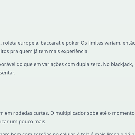
 roleta europeia, baccarat e poker. Os limites variam, en
ltos pra quem já tem mais experiência.
vorável do que em variações com dupla zero. No blackjack, 
sentar.
am em rodadas curtas. O multiplicador sobe até o momento
ficar um pouco mais.
am bem com sessões no celular. A tela é mais limpa e dá pr