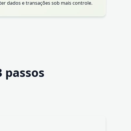
er dados e transações sob mais controle.
 passos