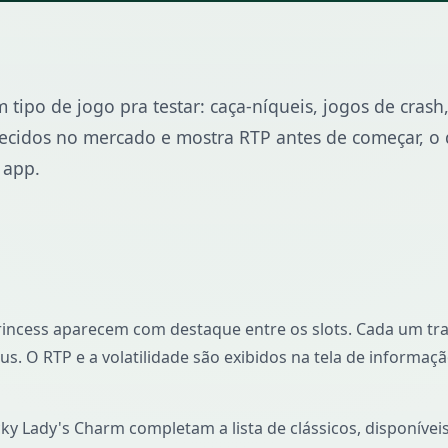
ipo de jogo pra testar: caça‑níqueis, jogos de crash,
ecidos no mercado e mostra RTP antes de começar, o 
 app.
rincess aparecem com destaque entre os slots. Cada um tr
us. O RTP e a volatilidade são exibidos na tela de informaçã
ucky Lady's Charm completam a lista de clássicos, disponív