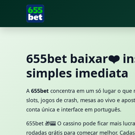
655bet baixar❤️ i
simples imediata
A
655bet
concentra em um só lugar o que 
slots, jogos de crash, mesas ao vivo e apos
conta única e interface em português.
655bet 🎁🎰 O cassino pode ficar mais lucr
rodadas grátis para começar melhor. Cadast