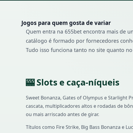
Jogos para quem gosta de variar
Quem entra na 655bet encontra mais de um t
catálogo é formado por fornecedores conh
Tudo isso funciona tanto no site quanto no
🎰 Slots e caça-níqueis
Sweet Bonanza, Gates of Olympus e Starlight P
cascata, multiplicadores altos e rodadas de bôn
ou mais arriscado antes de girar.
Títulos como Fire Strike, Big Bass Bonanza e L