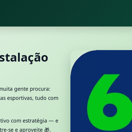
nstalação
muita gente procura:
tas esportivas, tudo com
ativo com estratégia — e
re-se e aproveite 🎁.