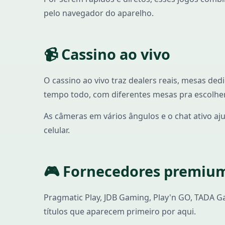
pelo navegador do aparelho.
📹 Cassino ao vivo
O cassino ao vivo traz dealers reais, mesas ded
tempo todo, com diferentes mesas pra escolher
As câmeras em vários ângulos e o chat ativo aj
celular.
🎮 Fornecedores premiu
Pragmatic Play, JDB Gaming, Play'n GO, TADA Gam
títulos que aparecem primeiro por aqui.