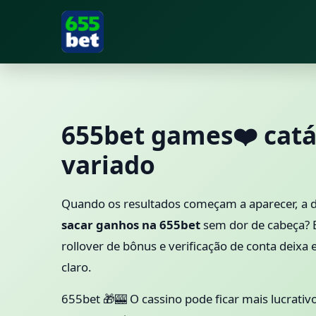
655bet games❤️ catá
variado
Quando os resultados começam a aparecer, a d
sacar ganhos na 655bet
sem dor de cabeça? 
rollover de bônus e verificação de conta deix
claro.
655bet 🎁🎰 O cassino pode ficar mais lucrativ