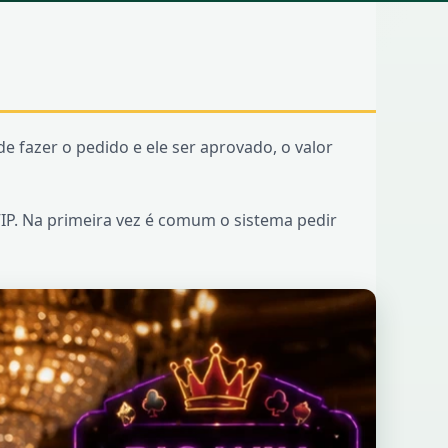
e fazer o pedido e ele ser aprovado, o valor
IP. Na primeira vez é comum o sistema pedir