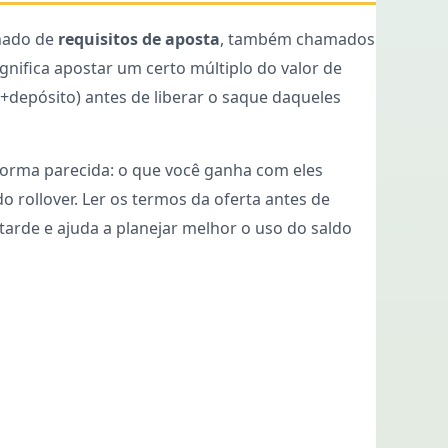
hado de
requisitos de aposta
, também chamados
significa apostar um certo múltiplo do valor de
depósito) antes de liberar o saque daqueles
forma parecida: o que você ganha com eles
o rollover. Ler os termos da oferta antes de
 tarde e ajuda a planejar melhor o uso do saldo