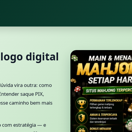
logo digital
úvida vira outra: como
Entender saque PIX,
a esse caminho bem mais
o com estratégia — e