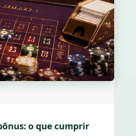
bônus: o que cumprir