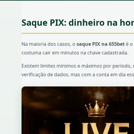
Saque PIX: dinheiro na ho
Na maioria dos casos, o
saque PIX na 655bet
é o 
costuma cair em minutos na chave cadastrada.
Existem limites mínimos e máximos por período, 
verificação de dados, mas com a conta em dia es