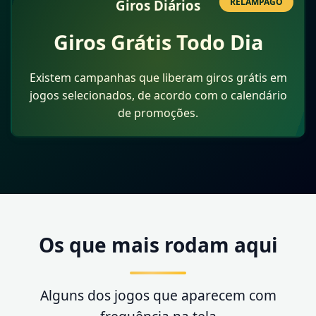
RELÂMPAGO
Giros Diários
Giros Grátis Todo Dia
Existem campanhas que liberam giros grátis em
jogos selecionados, de acordo com o calendário
de promoções.
Os que mais rodam aqui
Alguns dos jogos que aparecem com