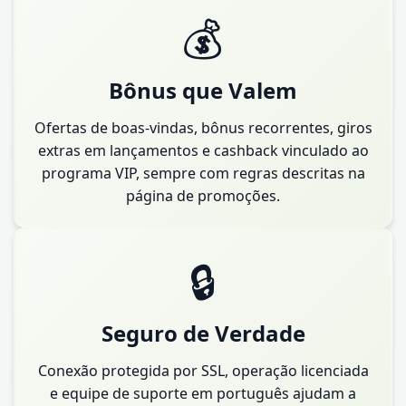
💰
Bônus que Valem
Ofertas de boas‑vindas, bônus recorrentes, giros
extras em lançamentos e cashback vinculado ao
programa VIP, sempre com regras descritas na
página de promoções.
🔒
Seguro de Verdade
Conexão protegida por SSL, operação licenciada
e equipe de suporte em português ajudam a