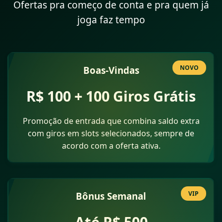
Ofertas pra começo de conta e pra quem já
joga faz tempo
NOVO
Boas-Vindas
R$ 100 + 100 Giros Grátis
Promoção de entrada que combina saldo extra
com giros em slots selecionados, sempre de
acordo com a oferta ativa.
VIP
Bônus Semanal
Até R$ 500