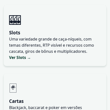
🎰
Slots
Uma variedade grande de caça‑níqueis, com
temas diferentes, RTP visível e recursos como
cascata, giros de bônus e multiplicadores.
Ver Slots →
🃏
Cartas
Blackjack, baccarat e poker em versões