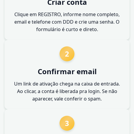
Criar conta
Clique em REGISTRO, informe nome completo,
email e telefone com DDD e crie uma senha. O
formulário é curto e direto.
2
Confirmar email
Um link de ativação chega na caixa de entrada.
Ao clicar, a conta é liberada pra login. Se não
aparecer, vale conferir o spam.
3