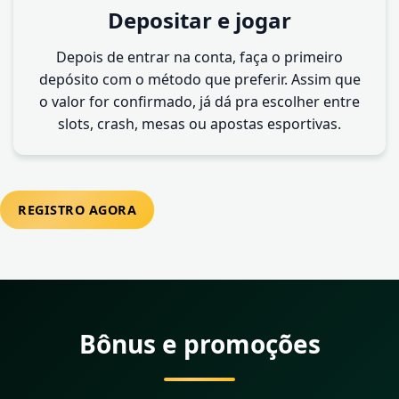
Depositar e jogar
Depois de entrar na conta, faça o primeiro
depósito com o método que preferir. Assim que
o valor for confirmado, já dá pra escolher entre
slots, crash, mesas ou apostas esportivas.
REGISTRO AGORA
Bônus e promoções