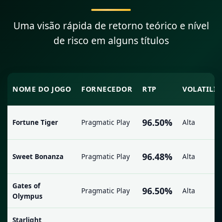
Uma visão rápida de retorno teórico e nível
de risco em alguns títulos
NOME DO JOGO
FORNECEDOR
RTP
VOLATILI
96.50%
Fortune Tiger
Pragmatic Play
Alta
96.48%
Sweet Bonanza
Pragmatic Play
Alta
Gates of
96.50%
Pragmatic Play
Alta
Olympus
Starlight