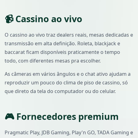
📹 Cassino ao vivo
O cassino ao vivo traz dealers reais, mesas dedicadas e
transmissão em alta definição. Roleta, blackjack e
baccarat ficam disponíveis praticamente o tempo
todo, com diferentes mesas pra escolher.
As câmeras em vários ângulos e o chat ativo ajudam a
reproduzir um pouco do clima de piso de cassino, só
que direto da tela do computador ou do celular.
🎮 Fornecedores premium
Pragmatic Play, JDB Gaming, Play'n GO, TADA Gaming e