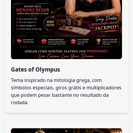
Gates of Olympus
Tema inspirado na mitologia grega, com
símbolos especiais, giros grátis e multiplicadores
que podem pesar bastante no resultado da
rodada.