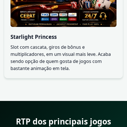
Starlight Princess
Slot com cascata, giros de bônus e
multiplicadores, em um visual mais leve. Acaba
sendo opção de quem gosta de jogos com
bastante animação em tela.
RTP dos principais jogos